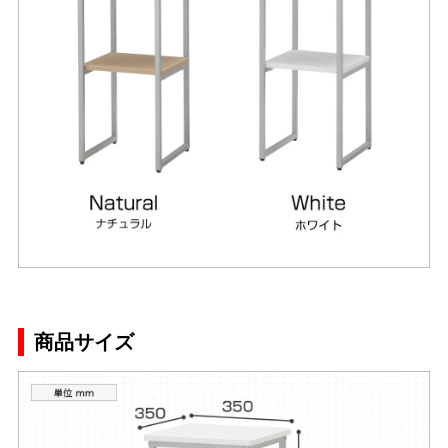
商品サイズ