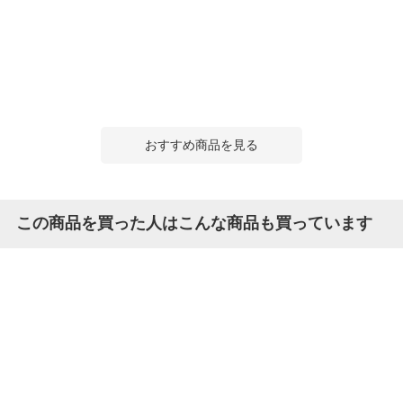
おすすめ商品を見る
この商品を買った人はこんな商品も買っています