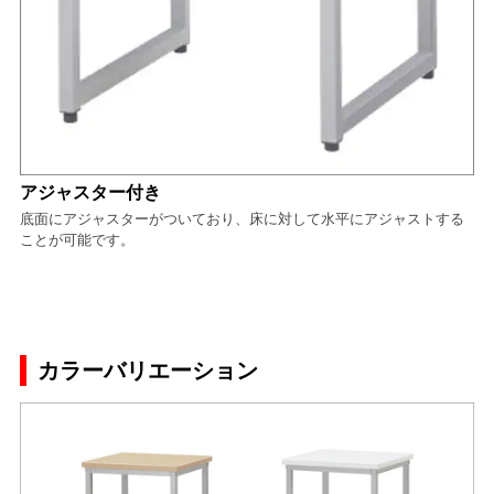
アジャスター付き
底面にアジャスターがついており、床に対して水平にアジャストする
ことが可能です。
カラーバリエーション