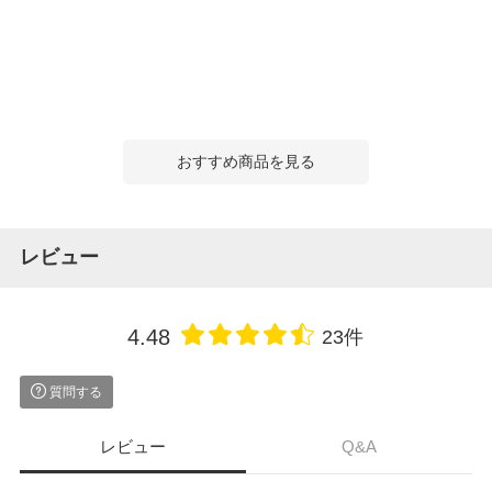
おすすめ商品を見る
レビュー
4.48
23件
質問する
レビュー
Q&A