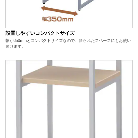
設置しやすいコンパクトサイズ
幅が350mmとコンパクトサイズなので、限られたスペースにもお使い
頂けます。