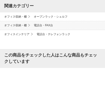
関連カテゴリー
オフィス収納・棚
オープンラック・シェルフ
オフィス収納・棚
電話台・FAX台
オフィスインテリア
電話台・テレフォンラック
この商品をチェックした人はこんな商品もチェッ
クしています