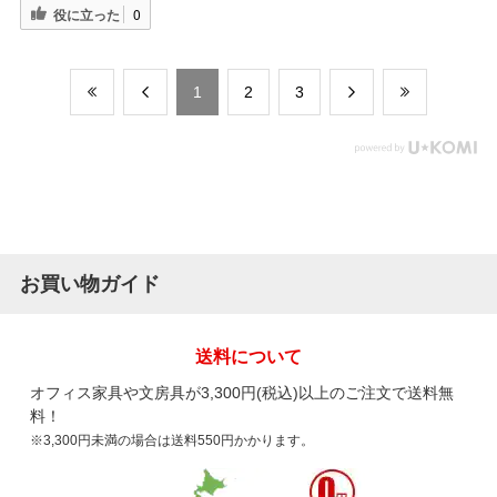
役に立った
0
​1
​2
​3
お買い物ガイド
送料について
オフィス家具や文房具が3,300円(税込)以上のご注文で送料無
料！
※3,300円未満の場合は送料550円かかります。