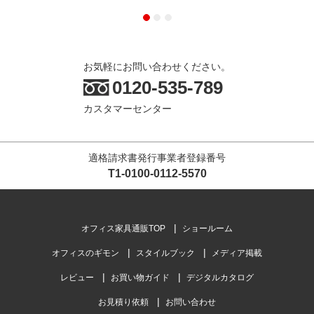
お気軽にお問い合わせください。
0120-535-789
カスタマーセンター
適格請求書発行事業者登録番号
T1-0100-0112-5570
オフィス家具通販TOP
ショールーム
オフィスのギモン
スタイルブック
メディア掲載
レビュー
お買い物ガイド
デジタルカタログ
お見積り依頼
お問い合わせ