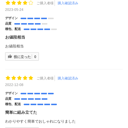
ご購入者様
購入確認済み
2023-05-24
デザイン
品質
梱包、配送
お値段相当
お値段相当
役に立った
0
ご購入者様
購入確認済み
2022-12-08
デザイン
品質
梱包、配送
簡単に組み立てた
わかりやすく簡単でおしゃれになりました