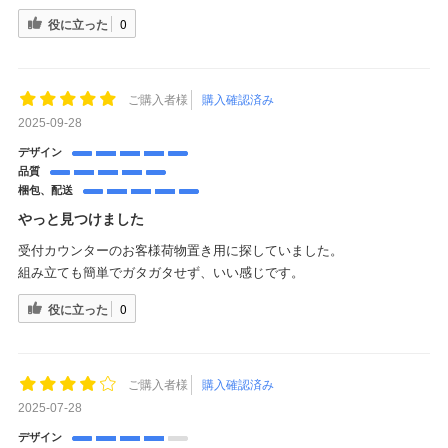
役に立った
0
ご購入者様
購入確認済み
2025-09-28
デザイン
品質
梱包、配送
やっと見つけました
受付カウンターのお客様荷物置き用に探していました。
組み立ても簡単でガタガタせず、いい感じです。
役に立った
0
ご購入者様
購入確認済み
2025-07-28
デザイン