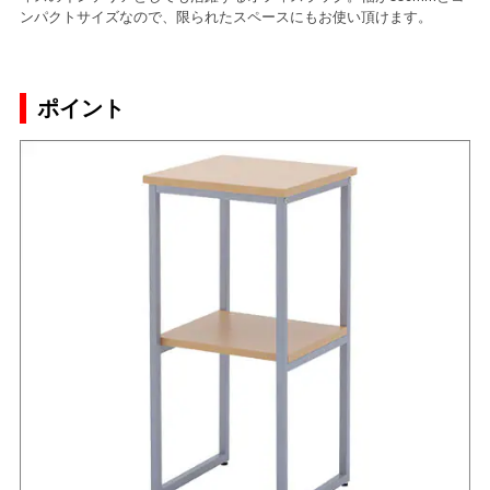
ンパクトサイズなので、限られたスペースにもお使い頂けます。
ポイント