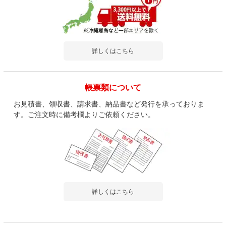
詳しくはこちら
帳票類について
お見積書、領収書、請求書、納品書など発行を承っておりま
す。ご注文時に備考欄よりご依頼ください。
詳しくはこちら