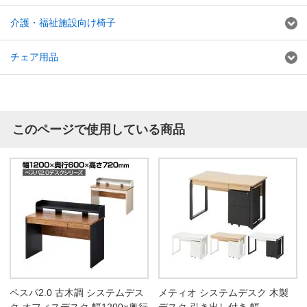
介護・福祉施設向け椅子
チェア用品
このページで使用している商品
ペスパ2.0 古木調 システムデス
メティオ システムデスク 木製