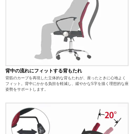
背中の流れにフィットする背もたれ
背筋のカーブを再現した立体的な背もたれが、座ったときに心地よく
フィット。背中にかかる負担を軽減し、緩やかなS字を描く理想的な座
姿勢をサポートします。