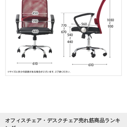
オフィスチェア・デスクチェア売れ筋商品ランキ