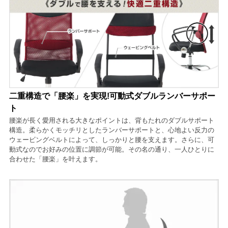
二重構造で「腰楽」を実現!可動式ダブルランバーサポー
ト
腰楽が長く愛用される大きなポイントは、背もたれのダブルサポート
構造。柔らかくモッチリとしたランバーサポートと、心地よい反力の
ウェービングベルトによって、しっかりと腰を支えます。さらに、可
動式なのでお好みの位置に調節が可能。その名の通り、一人ひとりに
合わせた「腰楽」を叶えます。