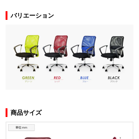
バリエーション
商品サイズ