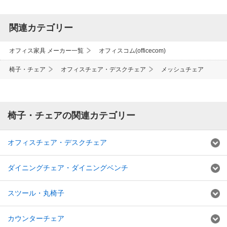
関連カテゴリー
オフィス家具 メーカー一覧
オフィスコム(officecom)
椅子・チェア
オフィスチェア・デスクチェア
メッシュチェア
椅子・チェアの関連カテゴリー
オフィスチェア・デスクチェア
ダイニングチェア・ダイニングベンチ
スツール・丸椅子
カウンターチェア