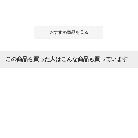
おすすめ商品を見る
この商品を買った人はこんな商品も買っています