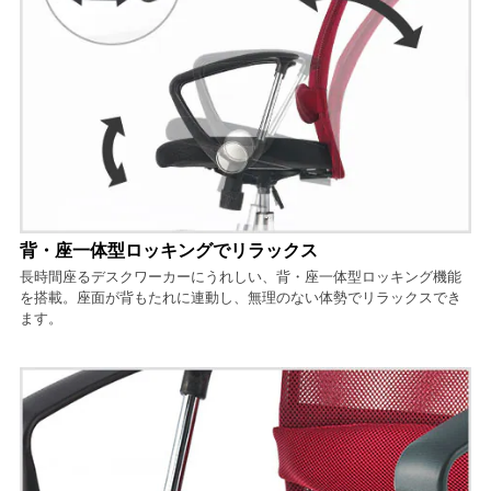
背・座一体型ロッキングでリラックス
長時間座るデスクワーカーにうれしい、背・座一体型ロッキング機能
を搭載。座面が背もたれに連動し、無理のない体勢でリラックスでき
ます。