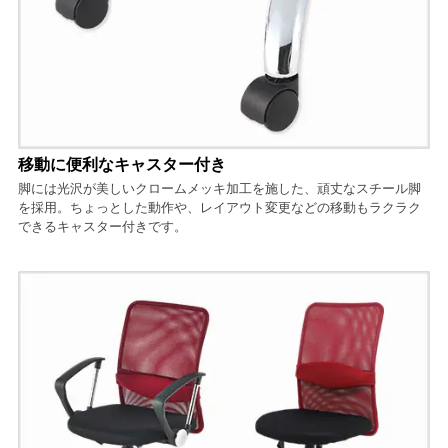
移動に便利なキャスター付き
脚には光沢が美しいクロームメッキ加工を施した、頑丈なスチール脚
を採用。ちょっとした動作や、レイアウト変更などの移動もラクラク
できるキャスター付きです。