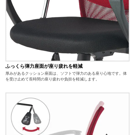
ふっくら弾力座面が座り疲れを軽減
厚みがあるクッション座面は、ソフトで弾力のある座り心地です。体
を受け止めて長時間の座り疲れや負担を軽減します。