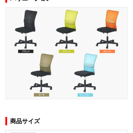
商品サイズ