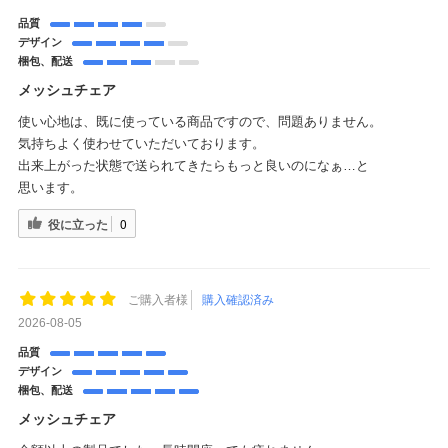
品質
デザイン
梱包、配送
メッシュチェア
使い心地は、既に使っている商品ですので、問題ありません。
気持ちよく使わせていただいております。
出来上がった状態で送られてきたらもっと良いのになぁ…と
思います。
役に立った
0
ご購入者様
購入確認済み
2026-08-05
品質
デザイン
梱包、配送
メッシュチェア