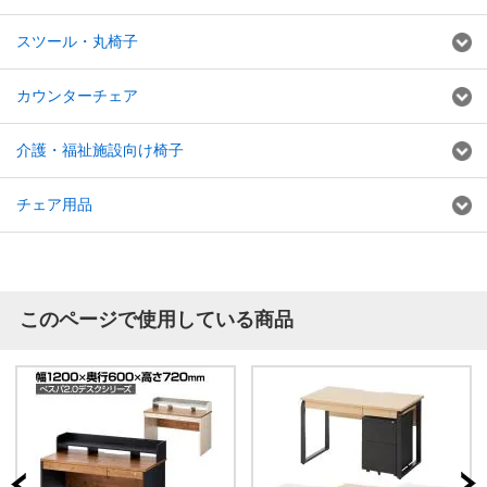
スツール・丸椅子
カウンターチェア
介護・福祉施設向け椅子
チェア用品
このページで使用している商品