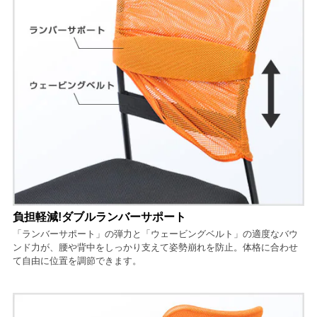
負担軽減!ダブルランバーサポート
「ランバーサポート」の弾力と「ウェービングベルト」の適度なバウ
ンド力が、腰や背中をしっかり支えて姿勢崩れを防止。体格に合わせ
て自由に位置を調節できます。