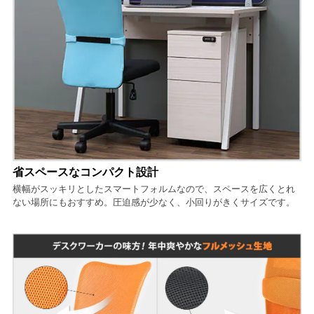
省スペースなコンパクト設計
横幅がスッキリとしたスマートフォルムなので、スペースを広くとれ
ない場所にもおすすめ。圧迫感が少なく、小回りがきくサイズです。