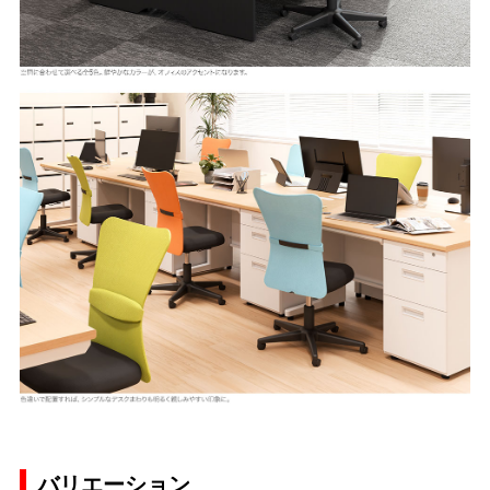
バリエーション