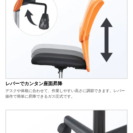
レバーでカンタン座面昇降
デスクや体格に合わせて、作業しやすい高さに調節できます。レバー
操作で簡単に昇降できるガス圧式です。