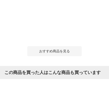
おすすめ商品を見る
この商品を買った人はこんな商品も買っています