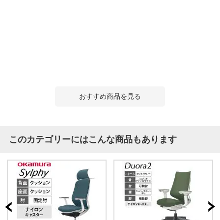
おすすめ商品を見る
このカテゴリーにはこんな商品もあります