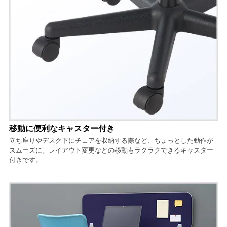
移動に便利なキャスター付き
立ち座りやデスク下にチェアを収納する際など、ちょっとした動作が
スムーズに。レイアウト変更などの移動もラクラクできるキャスター
付きです。