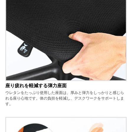
座り疲れを軽減する弾力座面
ウレタンをたっぷり使用した座面は、厚みと弾力をしっかりと感じら
れる座り心地です。体の負担を軽減し、デスクワークをサポートしま
す。