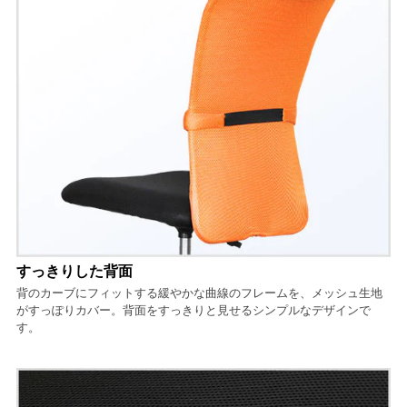
すっきりした背面
背のカーブにフィットする緩やかな曲線のフレームを、メッシュ生地
がすっぽりカバー。背面をすっきりと見せるシンプルなデザインで
す。