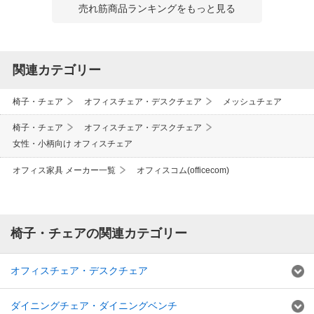
売れ筋商品ランキングをもっと見る
関連カテゴリー
椅子・チェア
オフィスチェア・デスクチェア
メッシュチェア
椅子・チェア
オフィスチェア・デスクチェア
女性・小柄向け オフィスチェア
オフィス家具 メーカー一覧
オフィスコム(officecom)
椅子・チェアの関連カテゴリー
オフィスチェア・デスクチェア
ダイニングチェア・ダイニングベンチ